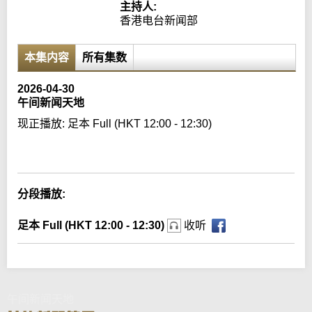
主持人:
香港电台新闻部
本集内容
所有集数
2026-04-30
午间新闻天地
现正播放:
足本 Full (HKT 12:00 - 12:30)
Error loading media: File could not be played
分段播放:
足本 Full (HKT 12:00 - 12:30)
收听
午间新闻天地