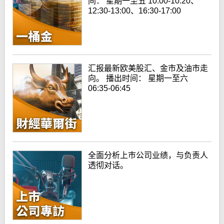
间： 星期一至五 10:00-10:20、
12:30-13:00、16:30-17:00
汇报最新欧美股汇、金市及油市走
向。 播出时间： 星期一至六
06:35-06:45
全面分析上巿公司业绩，与负责人
透彻对话。