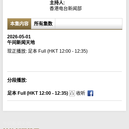
主持人:
香港电台新闻部
本集内容
所有集数
2026-05-01
午间新闻天地
现正播放:
足本 Full (HKT 12:00 - 12:35)
Error loading media: File could not be played
分段播放:
足本 Full (HKT 12:00 - 12:35)
收听
午间新闻天地