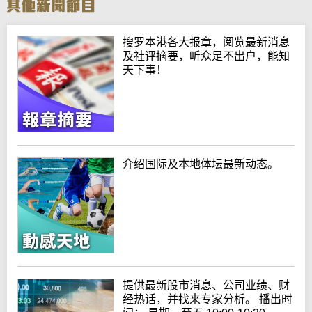
搜罗本港各大报章，阅览最新消息
及社评摘要，听众足不出户，能知
天下事！
介绍国际及本地体坛最新动态。
提供最新股市消息、公司业绩、财
经热话，并找来专家分析。 播出时