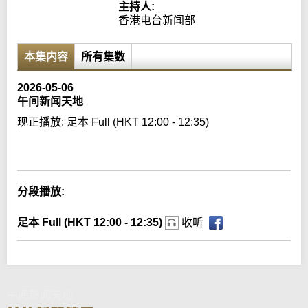
主持人:
香港电台新闻部
本集内容
所有集数
2026-05-06
午间新闻天地
现正播放:
足本 Full (HKT 12:00 - 12:35)
Error loading media: File could not be played
分段播放:
足本 Full (HKT 12:00 - 12:35)
收听
午间新闻天地