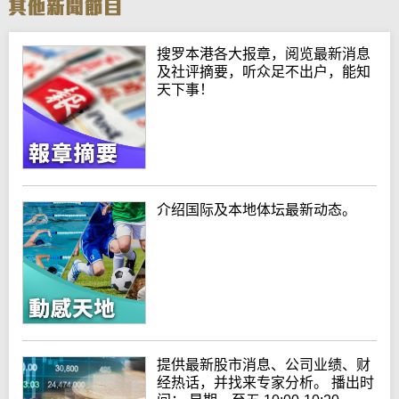
搜罗本港各大报章，阅览最新消息
及社评摘要，听众足不出户，能知
天下事！
介绍国际及本地体坛最新动态。
提供最新股市消息、公司业绩、财
经热话，并找来专家分析。 播出时