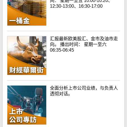
间： 星期一至五 10:00-10:20、
12:30-13:00、16:30-17:00
汇报最新欧美股汇、金市及油市走
向。 播出时间： 星期一至六
06:35-06:45
全面分析上巿公司业绩，与负责人
透彻对话。