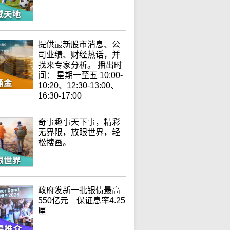
提供最新股市消息、公
司业绩、财经热话，并
找来专家分析。 播出时
间： 星期一至五 10:00-
10:20、12:30-13:00、
16:30-17:00
奇事趣事天下事，精彩
无界限，放眼世界，轻
松搜画。
政府发新一批银债最高
550亿元 保证息率4.25
厘