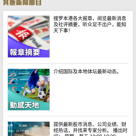
搜罗本港各大报章，阅览最新消息
及社评摘要，听众足不出户，能知
天下事！
介绍国际及本地体坛最新动态。
提供最新股市消息、公司业绩、财
经热话，并找来专家分析。 播出时