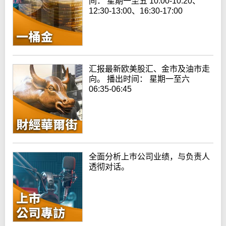
间： 星期一至五 10:00-10:20、
12:30-13:00、16:30-17:00
汇报最新欧美股汇、金市及油市走
向。 播出时间： 星期一至六
06:35-06:45
全面分析上巿公司业绩，与负责人
透彻对话。