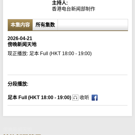
主持人:
香港电台新闻部制作
本集内容
所有集数
2026-04-21
傍晚新闻天地
现正播放:
足本 Full (HKT 18:00 - 19:00)
Error loading media: File could not be played
分段播放:
足本 Full (HKT 18:00 - 19:00)
收听
傍晚新闻天地