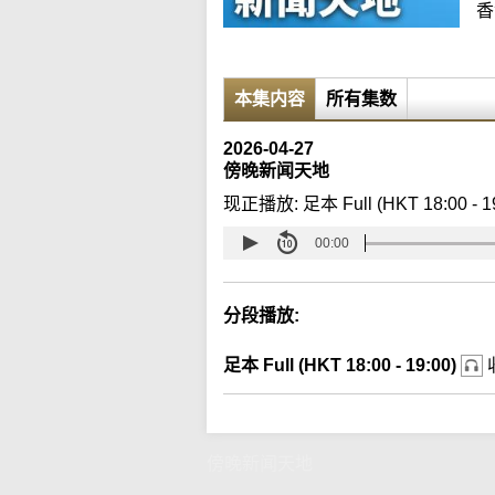
香
本集内容
所有集数
2026-04-27
傍晚新闻天地
现正播放:
足本 Full (HKT 18:00 - 1
00:00
分段播放:
足本 Full (HKT 18:00 - 19:00)
傍晚新闻天地