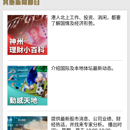
港人北上工作、投资、消闲，都要
了解国情及经济形势。
介绍国际及本地体坛最新动态。
提供最新股市消息、公司业绩、财
经热话，并找来专家分析。 播出时