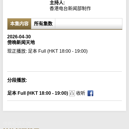
主持人:
香港电台新闻部制作
本集内容
所有集数
2026-04-30
傍晚新闻天地
现正播放:
足本 Full (HKT 18:00 - 19:00)
Error loading media: File could not be played
分段播放:
足本 Full (HKT 18:00 - 19:00)
收听
傍晚新闻天地