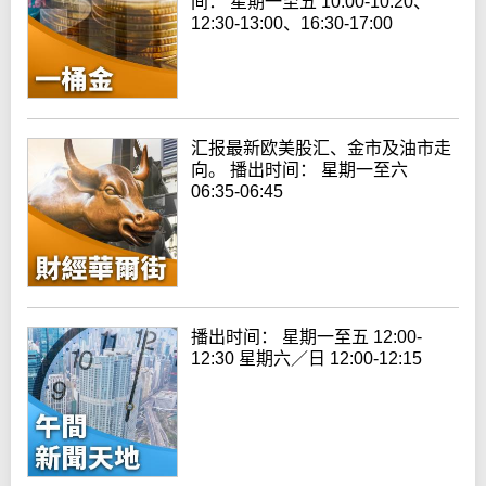
间： 星期一至五 10:00-10:20、
12:30-13:00、16:30-17:00
汇报最新欧美股汇、金市及油市走
向。 播出时间： 星期一至六
06:35-06:45
播出时间： 星期一至五 12:00-
12:30 星期六／日 12:00-12:15