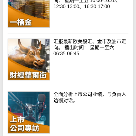
间： 星期一至五 10:00-10:20、
12:30-13:00、16:30-17:00
汇报最新欧美股汇、金市及油市走
向。 播出时间： 星期一至六
06:35-06:45
全面分析上巿公司业绩，与负责人
透彻对话。