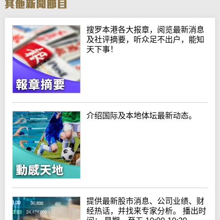
搜罗本港各大报章，阅览最新消息
及社评摘要，听众足不出户，能知
天下事！
介绍国际及本地体坛最新动态。
提供最新股市消息、公司业绩、财
经热话，并找来专家分析。 播出时