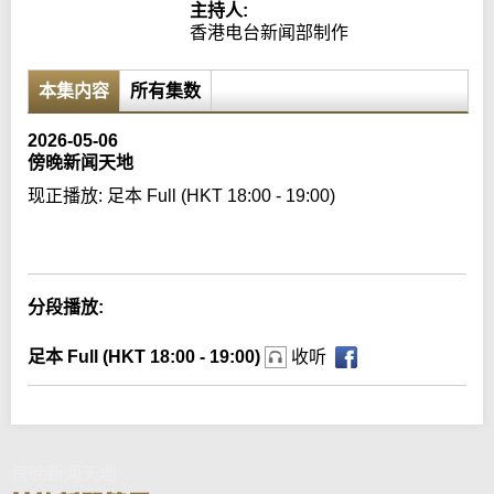
主持人:
香港电台新闻部制作
本集内容
所有集数
2026-05-06
傍晚新闻天地
现正播放:
足本 Full (HKT 18:00 - 19:00)
Error loading media: File could not be played
分段播放:
足本 Full (HKT 18:00 - 19:00)
收听
傍晚新闻天地