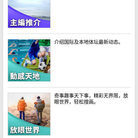
介绍国际及本地体坛最新动态。
奇事趣事天下事，精彩无界限，放
眼世界，轻松搜画。