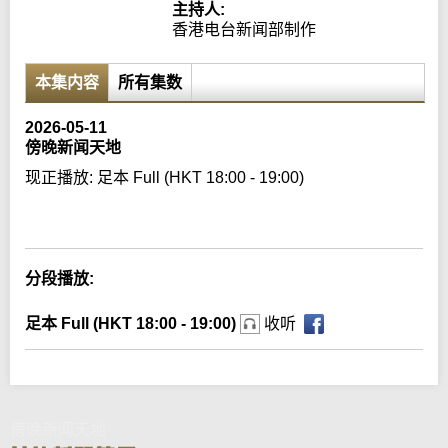
主持人:
香港电台新闻部制作
本集内容
所有集数
2026-05-11
傍晚新闻天地
现正播放:
足本 Full (HKT 18:00 - 19:00)
Error loading media: File could not be played
分段播放:
足本 Full (HKT 18:00 - 19:00)
收听
傍晚新闻天地