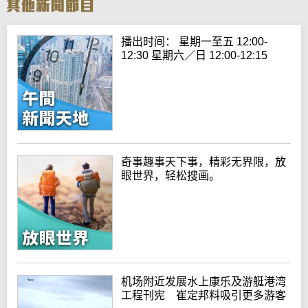
播出时间： 星期一至五 12:00-
12:30 星期六／日 12:00-12:15
奇事趣事天下事，精彩无界限，放
眼世界，轻松搜画。
机场附近发展水上康乐及游艇港湾
工程刊宪 崔定邦料吸引更多游客