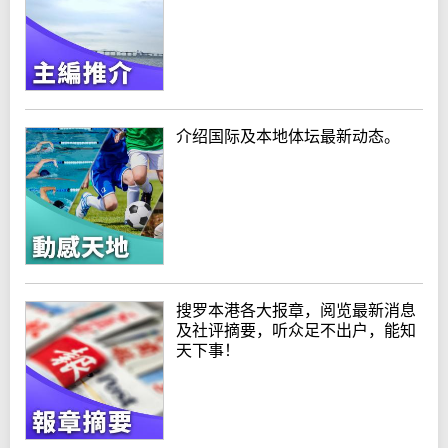
介绍国际及本地体坛最新动态。
搜罗本港各大报章，阅览最新消息
及社评摘要，听众足不出户，能知
天下事！