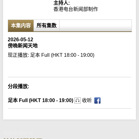
主持人:
香港电台新闻部制作
本集内容
所有集数
2026-05-12
傍晚新闻天地
现正播放:
足本 Full (HKT 18:00 - 19:00)
Error loading media: File could not be played
分段播放:
足本 Full (HKT 18:00 - 19:00)
收听
傍晚新闻天地