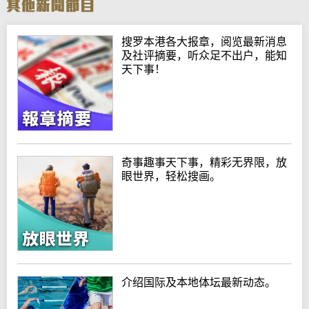
搜罗本港各大报章，阅览最新消息
及社评摘要，听众足不出户，能知
天下事！
奇事趣事天下事，精彩无界限，放
眼世界，轻松搜画。
介绍国际及本地体坛最新动态。