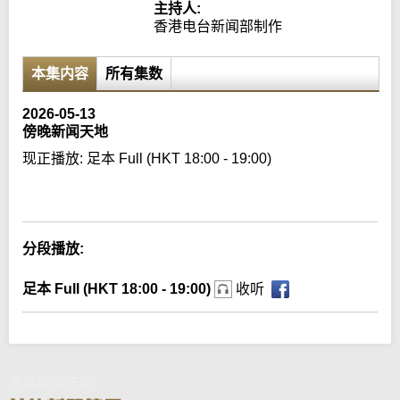
主持人:
香港电台新闻部制作
本集内容
所有集数
2026-05-13
傍晚新闻天地
现正播放:
足本 Full (HKT 18:00 - 19:00)
Error loading media: File could not be played
分段播放:
足本 Full (HKT 18:00 - 19:00)
收听
傍晚新闻天地