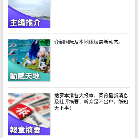
介绍国际及本地体坛最新动态。
搜罗本港各大报章，阅览最新消息
及社评摘要，听众足不出户，能知
天下事！