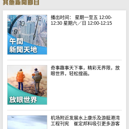
播出时间： 星期一至五 12:00-
12:30 星期六／日 12:00-12:15
奇事趣事天下事，精彩无界限，放
眼世界，轻松搜画。
机场附近发展水上康乐及游艇港湾
工程刊宪 崔定邦料吸引更多游客