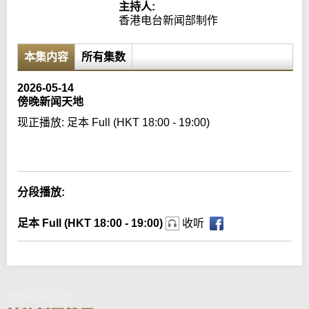
主持人:
香港电台新闻部制作
本集内容
所有集数
2026-05-14
傍晚新闻天地
现正播放:
足本 Full (HKT 18:00 - 19:00)
Error loading media: File could not be played
分段播放:
足本 Full (HKT 18:00 - 19:00)
收听
傍晚新闻天地