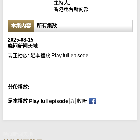
主持人:
香港电台新闻部
本集内容
所有集数
2025-08-15
晚间新闻天地
现正播放:
足本播放 Play full episode
Error loading media: File could not be played
分段播放:
足本播放 Play full episode
收听
晚间新闻天地