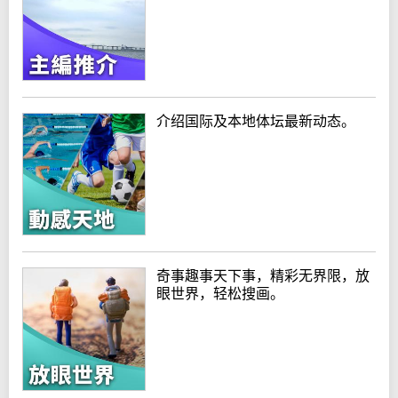
介绍国际及本地体坛最新动态。
奇事趣事天下事，精彩无界限，放
眼世界，轻松搜画。