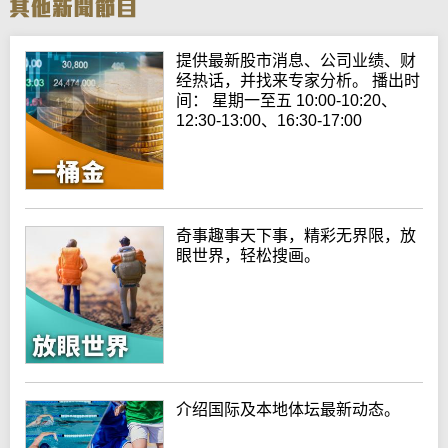
提供最新股市消息、公司业绩、财
经热话，并找来专家分析。 播出时
间： 星期一至五 10:00-10:20、
12:30-13:00、16:30-17:00
奇事趣事天下事，精彩无界限，放
眼世界，轻松搜画。
介绍国际及本地体坛最新动态。