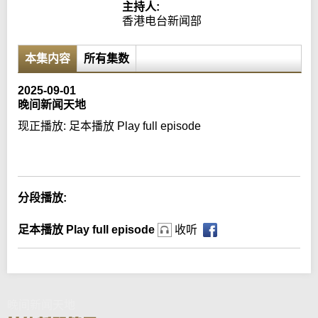
主持人:
香港电台新闻部
本集内容
所有集数
2025-09-01
晚间新闻天地
现正播放:
足本播放 Play full episode
Error loading media: File could not be played
分段播放:
足本播放 Play full episode
收听
晚间新闻天地