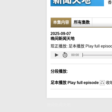
香
本集内容
所有集数
2025-09-07
晚间新闻天地
现正播放:
足本播放 Play full episo
00:00
分段播放:
足本播放 Play full episode
收
晚间新闻天地