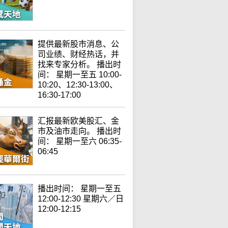
提供最新股市消息、公
司业绩、财经热话，并
找来专家分析。 播出时
间： 星期一至五 10:00-
10:20、12:30-13:00、
16:30-17:00
汇报最新欧美股汇、金
市及油市走向。 播出时
间： 星期一至六 06:35-
06:45
播出时间： 星期一至五
12:00-12:30 星期六／日
12:00-12:15