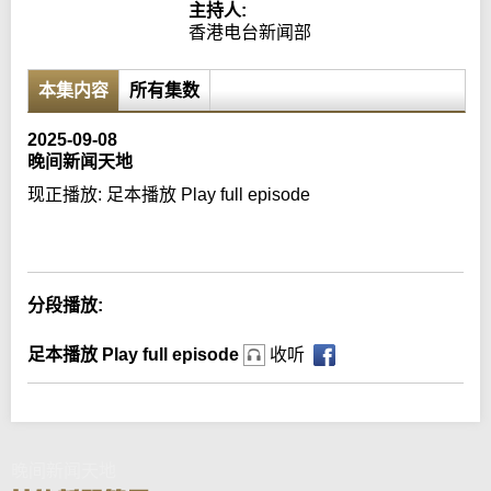
主持人:
香港电台新闻部
本集内容
所有集数
2025-09-08
晚间新闻天地
现正播放:
足本播放 Play full episode
Error loading media: File could not be played
分段播放:
足本播放 Play full episode
收听
晚间新闻天地