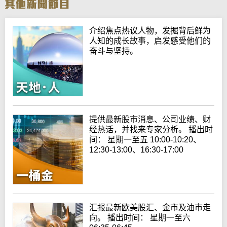
介绍焦点热议人物，发掘背后鲜为
人知的成长故事，启发感受他们的
奋斗与坚持。
提供最新股市消息、公司业绩、财
经热话，并找来专家分析。 播出时
间： 星期一至五 10:00-10:20、
12:30-13:00、16:30-17:00
汇报最新欧美股汇、金市及油市走
向。 播出时间： 星期一至六