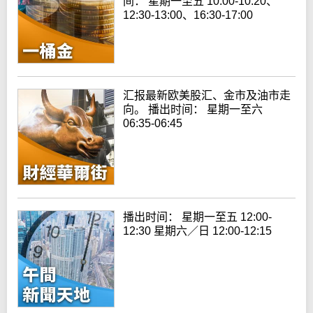
间： 星期一至五 10:00-10:20、
12:30-13:00、16:30-17:00
汇报最新欧美股汇、金市及油市走
向。 播出时间： 星期一至六
06:35-06:45
播出时间： 星期一至五 12:00-
12:30 星期六／日 12:00-12:15