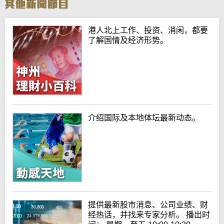
港人北上工作、投资、消闲，都要
了解国情及经济形势。
介绍国际及本地体坛最新动态。
提供最新股市消息、公司业绩、财
经热话，并找来专家分析。 播出时