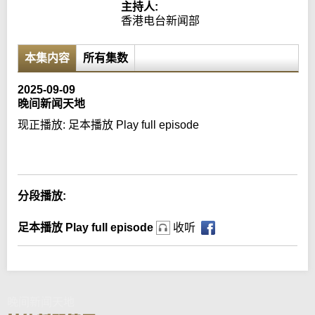
主持人:
香港电台新闻部
本集内容
所有集数
2025-09-09
晚间新闻天地
现正播放:
足本播放 Play full episode
Error loading media: File could not be played
分段播放:
足本播放 Play full episode
收听
晚间新闻天地