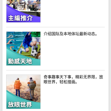
介绍国际及本地体坛最新动态。
奇事趣事天下事，精彩无界限，放
眼世界，轻松搜画。