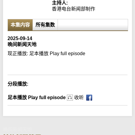
主持人:
香港电台新闻部制作
本集内容
所有集数
2025-09-14
晚间新闻天地
现正播放:
足本播放 Play full episode
Error loading media: File could not be played
分段播放:
足本播放 Play full episode
收听
晚间新闻天地