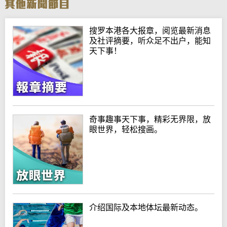
搜罗本港各大报章，阅览最新消息
及社评摘要，听众足不出户，能知
天下事！
奇事趣事天下事，精彩无界限，放
眼世界，轻松搜画。
介绍国际及本地体坛最新动态。