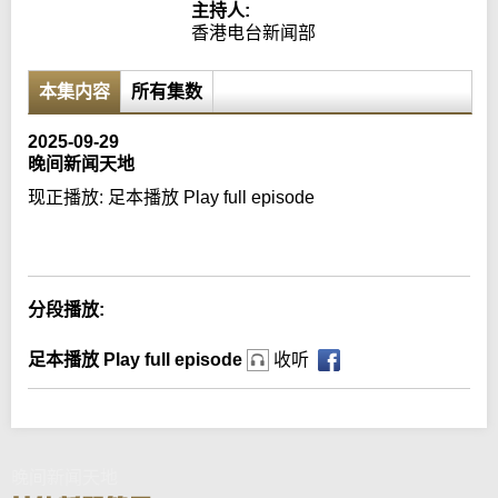
主持人:
香港电台新闻部
本集内容
所有集数
2025-09-29
晚间新闻天地
现正播放:
足本播放 Play full episode
Error loading media: File could not be played
分段播放:
足本播放 Play full episode
收听
晚间新闻天地