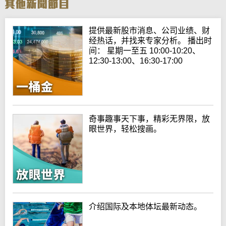
提供最新股市消息、公司业绩、财
经热话，并找来专家分析。 播出时
间： 星期一至五 10:00-10:20、
12:30-13:00、16:30-17:00
奇事趣事天下事，精彩无界限，放
眼世界，轻松搜画。
介绍国际及本地体坛最新动态。