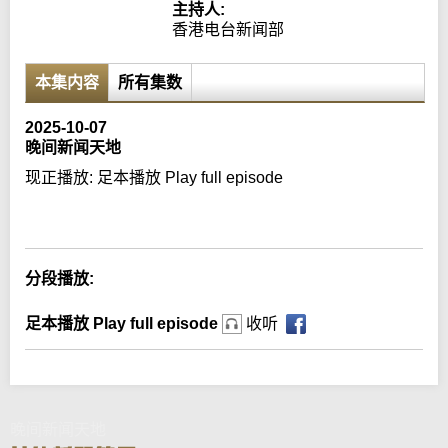
主持人:
香港电台新闻部
本集内容
所有集数
2025-10-07
晚间新闻天地
现正播放:
足本播放 Play full episode
Error loading media: File could not be played
分段播放:
足本播放 Play full episode
收听
晚间新闻天地