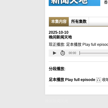
香
本集内容
所有集数
2025-10-10
晚间新闻天地
现正播放:
足本播放 Play full episo
00:00
分段播放:
足本播放 Play full episode
收
晚间新闻天地