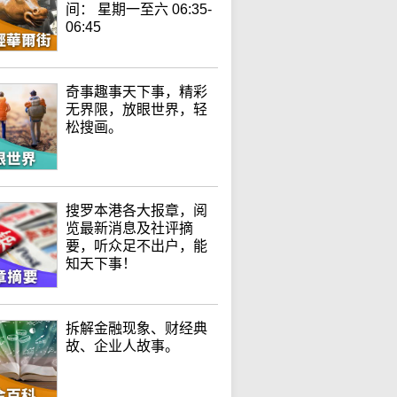
间： 星期一至六 06:35-
06:45
奇事趣事天下事，精彩
无界限，放眼世界，轻
松搜画。
搜罗本港各大报章，阅
览最新消息及社评摘
要，听众足不出户，能
知天下事！
拆解金融现象、财经典
故、企业人故事。