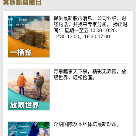
提供最新股市消息、公司业绩、财
经热话，并找来专家分析。 播出时
间： 星期一至五 10:00-10:20、
12:30-13:00、16:30-17:00
奇事趣事天下事，精彩无界限，放
眼世界，轻松搜画。
介绍国际及本地体坛最新动态。