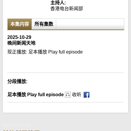
主持人:
香港电台新闻部
本集内容
所有集数
2025-10-29
晚间新闻天地
现正播放:
足本播放 Play full episode
Error loading media: File could not be played
分段播放:
足本播放 Play full episode
收听
晚间新闻天地