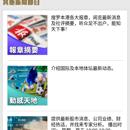
搜罗本港各大报章，阅览最新消息
及社评摘要，听众足不出户，能知
天下事！
介绍国际及本地体坛最新动态。
提供最新股市消息、公司业绩、财
经热话，并找来专家分析。 播出时