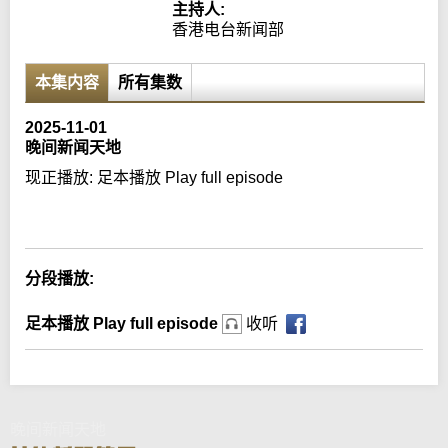
主持人:
香港电台新闻部
本集内容
所有集数
2025-11-01
晚间新闻天地
现正播放:
足本播放 Play full episode
Error loading media: File could not be played
分段播放:
足本播放 Play full episode
收听
晚间新闻天地