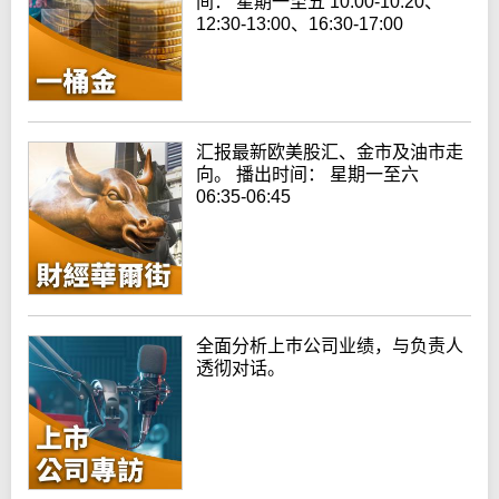
间： 星期一至五 10:00-10:20、
12:30-13:00、16:30-17:00
汇报最新欧美股汇、金市及油市走
向。 播出时间： 星期一至六
06:35-06:45
全面分析上巿公司业绩，与负责人
透彻对话。