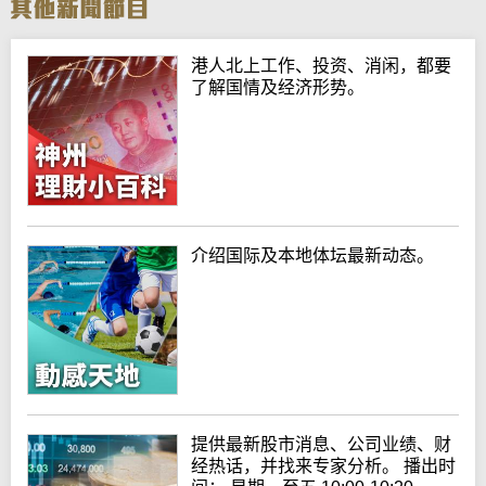
港人北上工作、投资、消闲，都要
了解国情及经济形势。
介绍国际及本地体坛最新动态。
提供最新股市消息、公司业绩、财
经热话，并找来专家分析。 播出时