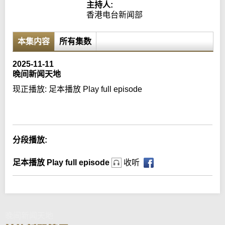
主持人:
香港电台新闻部
本集内容
所有集数
2025-11-11
晚间新闻天地
现正播放:
足本播放 Play full episode
Error loading media: File could not be played
分段播放:
足本播放 Play full episode
收听
晚间新闻天地