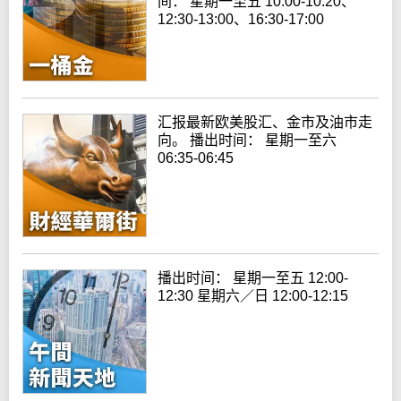
间： 星期一至五 10:00-10:20、
12:30-13:00、16:30-17:00
汇报最新欧美股汇、金市及油市走
向。 播出时间： 星期一至六
06:35-06:45
播出时间： 星期一至五 12:00-
12:30 星期六／日 12:00-12:15