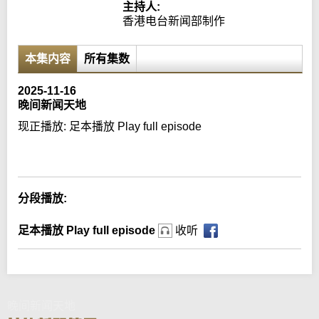
主持人:
香港电台新闻部制作
本集内容
所有集数
2025-11-16
晚间新闻天地
现正播放:
足本播放 Play full episode
Error loading media: File could not be played
分段播放:
足本播放 Play full episode
收听
晚间新闻天地