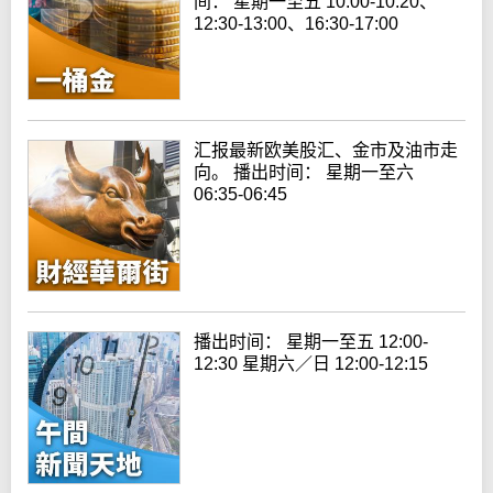
间： 星期一至五 10:00-10:20、
12:30-13:00、16:30-17:00
汇报最新欧美股汇、金市及油市走
向。 播出时间： 星期一至六
06:35-06:45
播出时间： 星期一至五 12:00-
12:30 星期六／日 12:00-12:15