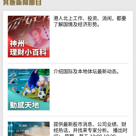
港人北上工作、投资、消闲，都要
了解国情及经济形势。
介绍国际及本地体坛最新动态。
提供最新股市消息、公司业绩、财
经热话，并找来专家分析。 播出时