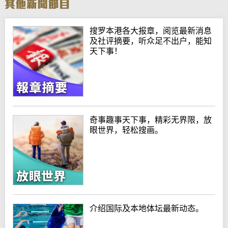
搜罗本港各大报章，阅览最新消息
及社评摘要，听众足不出户，能知
天下事！
奇事趣事天下事，精彩无界限，放
眼世界，轻松搜画。
介绍国际及本地体坛最新动态。