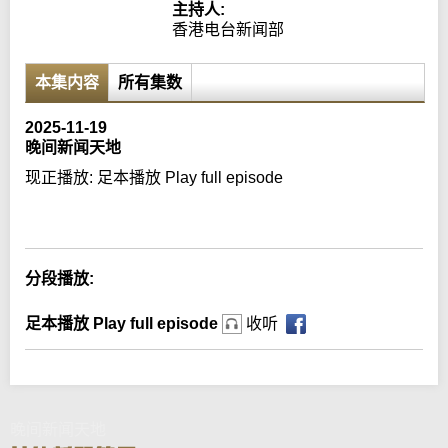
主持人:
香港电台新闻部
本集内容
所有集数
2025-11-19
晚间新闻天地
现正播放:
足本播放 Play full episode
Error loading media: File could not be played
分段播放:
足本播放 Play full episode
收听
晚间新闻天地