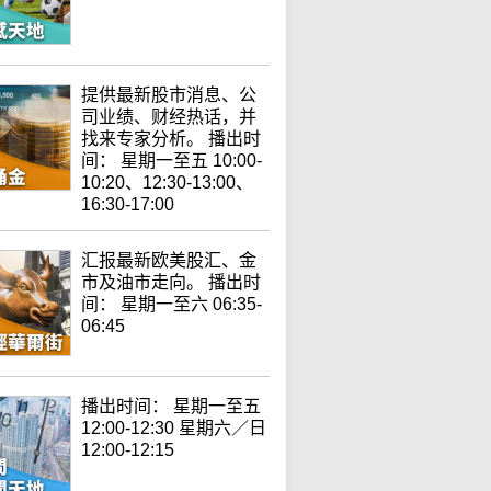
提供最新股市消息、公
司业绩、财经热话，并
找来专家分析。 播出时
间： 星期一至五 10:00-
10:20、12:30-13:00、
16:30-17:00
汇报最新欧美股汇、金
市及油市走向。 播出时
间： 星期一至六 06:35-
06:45
播出时间： 星期一至五
12:00-12:30 星期六／日
12:00-12:15