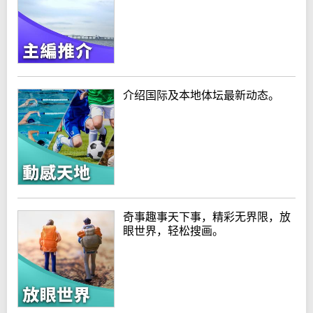
介绍国际及本地体坛最新动态。
奇事趣事天下事，精彩无界限，放
眼世界，轻松搜画。