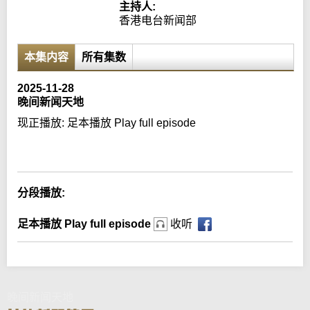
主持人:
香港电台新闻部
本集内容
所有集数
2025-11-28
晚间新闻天地
现正播放:
足本播放 Play full episode
Error loading media: File could not be played
分段播放:
足本播放 Play full episode
收听
晚间新闻天地