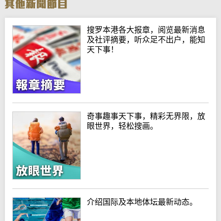
搜罗本港各大报章，阅览最新消息
及社评摘要，听众足不出户，能知
天下事！
奇事趣事天下事，精彩无界限，放
眼世界，轻松搜画。
介绍国际及本地体坛最新动态。