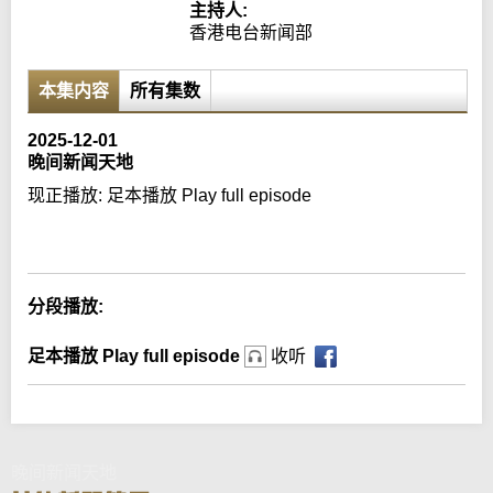
主持人:
香港电台新闻部
本集内容
所有集数
2025-12-01
晚间新闻天地
现正播放:
足本播放 Play full episode
Error loading media: File could not be played
分段播放:
足本播放 Play full episode
收听
晚间新闻天地