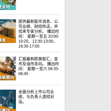
提供最新股市消息、公
司业绩、财经热话，并
找来专家分析。 播出时
间： 星期一至五 10:00-
10:20、12:30-13:00、
16:30-17:00
汇报最新欧美股汇、金
市及油市走向。 播出时
间： 星期一至六 06:35-
06:45
全面分析上巿公司业
绩，与负责人透彻对
话。