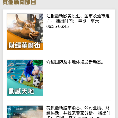
汇报最新欧美股汇、金市及油市走
向。 播出时间： 星期一至六
06:35-06:45
介绍国际及本地体坛最新动态。
提供最新股市消息、公司业绩、财
经热话，并找来专家分析。 播出时