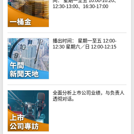
间： 星期一至五 10:00-10:20、
12:30-13:00、16:30-17:00
播出时间： 星期一至五 12:00-
12:30 星期六／日 12:00-12:15
全面分析上巿公司业绩，与负责人
透彻对话。