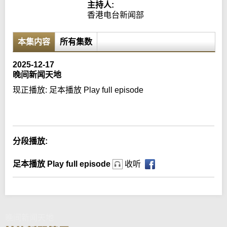
主持人:
香港电台新闻部
本集内容
所有集数
2025-12-17
晚间新闻天地
现正播放:
足本播放 Play full episode
Error loading media: File could not be played
分段播放:
足本播放 Play full episode
收听
晚间新闻天地