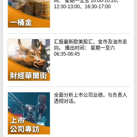
间： 星期一至五 10:00-10:20、
12:30-13:00、16:30-17:00
汇报最新欧美股汇、金市及油市走
向。 播出时间： 星期一至六
06:35-06:45
全面分析上巿公司业绩，与负责人
透彻对话。