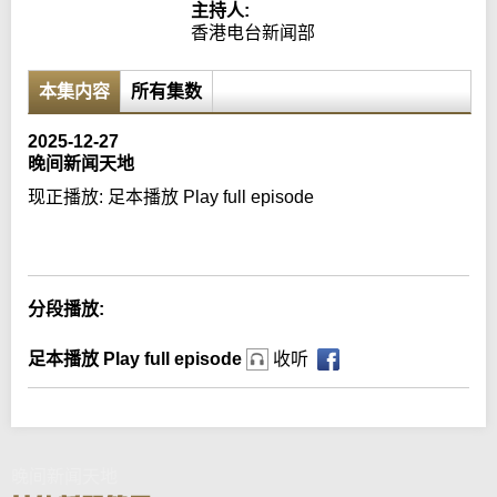
主持人:
香港电台新闻部
本集内容
所有集数
2025-12-27
晚间新闻天地
现正播放:
足本播放 Play full episode
Error loading media: File could not be played
分段播放:
足本播放 Play full episode
收听
晚间新闻天地