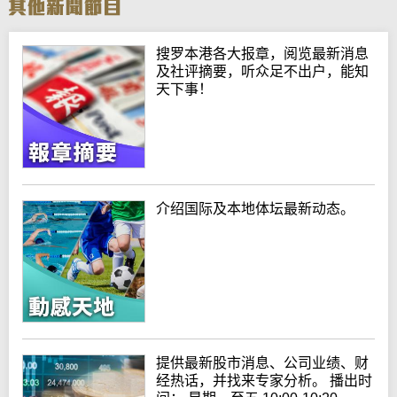
搜罗本港各大报章，阅览最新消息
及社评摘要，听众足不出户，能知
天下事！
介绍国际及本地体坛最新动态。
提供最新股市消息、公司业绩、财
经热话，并找来专家分析。 播出时