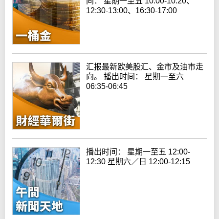
间： 星期一至五 10:00-10:20、
12:30-13:00、16:30-17:00
汇报最新欧美股汇、金市及油市走
向。 播出时间： 星期一至六
06:35-06:45
播出时间： 星期一至五 12:00-
12:30 星期六／日 12:00-12:15