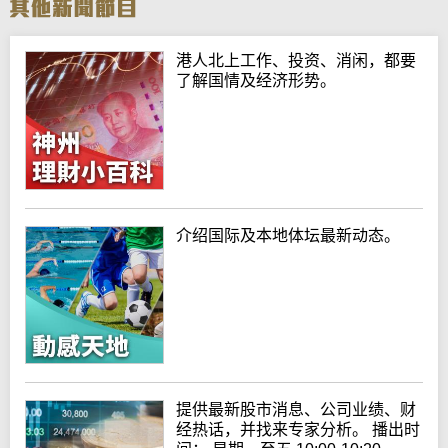
港人北上工作、投资、消闲，都要
了解国情及经济形势。
介绍国际及本地体坛最新动态。
提供最新股市消息、公司业绩、财
经热话，并找来专家分析。 播出时