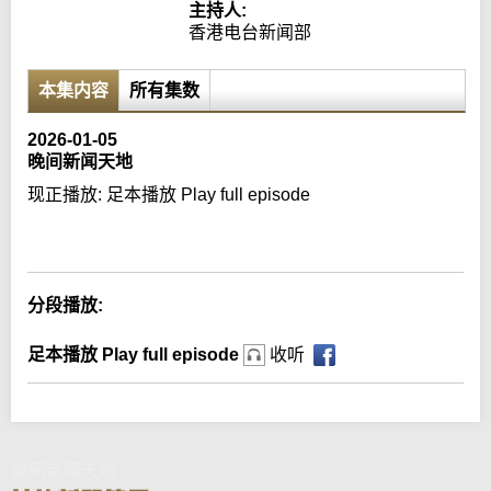
主持人:
香港电台新闻部
本集内容
所有集数
2026-01-05
晚间新闻天地
现正播放:
足本播放 Play full episode
Error loading media: File could not be played
分段播放:
足本播放 Play full episode
收听
晚间新闻天地