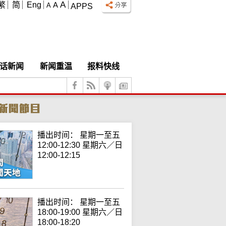
A
繁
简
Eng
A
A
APPS
话新闻
新闻重温
报料快线
播出时间： 星期一至五
12:00-12:30 星期六／日
12:00-12:15
播出时间： 星期一至五
18:00-19:00 星期六／日
18:00-18:20