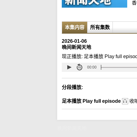
香
本集内容
所有集数
2026-01-06
晚间新闻天地
现正播放:
足本播放 Play full episo
00:00
分段播放:
足本播放 Play full episode
收
晚间新闻天地