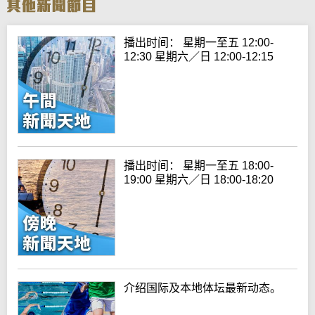
播出时间： 星期一至五 12:00-
12:30 星期六／日 12:00-12:15
播出时间： 星期一至五 18:00-
19:00 星期六／日 18:00-18:20
介绍国际及本地体坛最新动态。