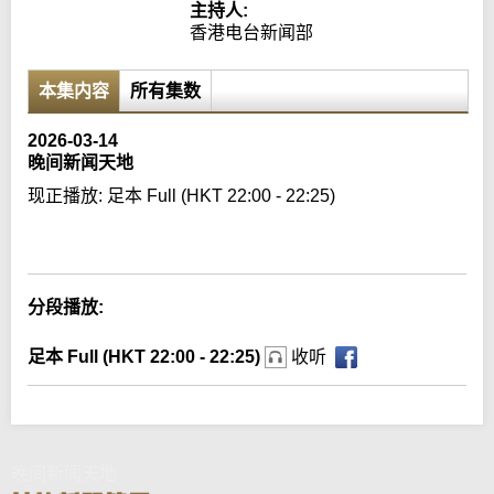
主持人:
香港电台新闻部
本集内容
所有集数
2026-03-14
晚间新闻天地
现正播放:
足本 Full (HKT 22:00 - 22:25)
Error loading media: File could not be played
分段播放:
足本 Full (HKT 22:00 - 22:25)
收听
晚间新闻天地