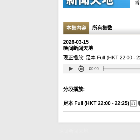
香
本集内容
所有集数
2026-03-15
晚间新闻天地
现正播放:
足本 Full (HKT 22:00 - 2
00:00
分段播放:
足本 Full (HKT 22:00 - 22:25)
晚间新闻天地