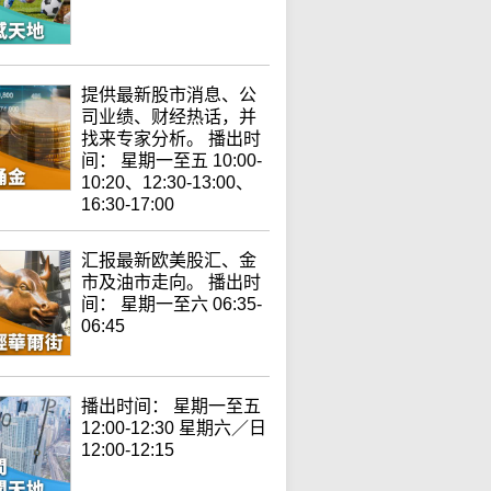
提供最新股市消息、公
司业绩、财经热话，并
找来专家分析。 播出时
间： 星期一至五 10:00-
10:20、12:30-13:00、
16:30-17:00
汇报最新欧美股汇、金
市及油市走向。 播出时
间： 星期一至六 06:35-
06:45
播出时间： 星期一至五
12:00-12:30 星期六／日
12:00-12:15