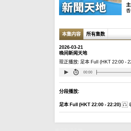
主
香
本集内容
所有集数
2026-03-21
晚间新闻天地
现正播放:
足本 Full (HKT 22:00 - 2
00:00
分段播放:
足本 Full (HKT 22:00 - 22:20)
晚间新闻天地