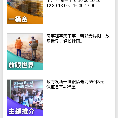
间： 星期一至五 10:00-10:20、
12:30-13:00、16:30-17:00
奇事趣事天下事，精彩无界限，放
眼世界，轻松搜画。
政府发新一批银债最高550亿元
保证息率4.25厘