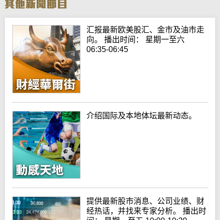
汇报最新欧美股汇、金市及油市走
向。 播出时间： 星期一至六
06:35-06:45
介绍国际及本地体坛最新动态。
提供最新股市消息、公司业绩、财
经热话，并找来专家分析。 播出时