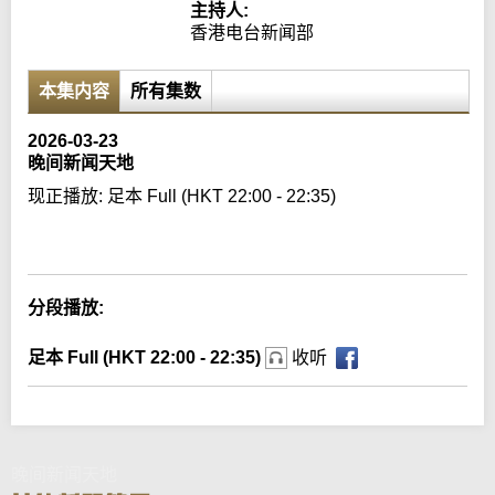
主持人:
香港电台新闻部
本集内容
所有集数
2026-03-23
晚间新闻天地
现正播放:
足本 Full (HKT 22:00 - 22:35)
Error loading media: File could not be played
分段播放:
足本 Full (HKT 22:00 - 22:35)
收听
晚间新闻天地