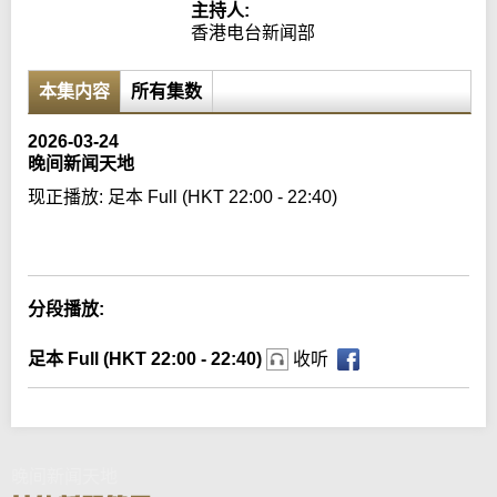
主持人:
香港电台新闻部
本集内容
所有集数
2026-03-24
晚间新闻天地
现正播放:
足本 Full (HKT 22:00 - 22:40)
Error loading media: File could not be played
分段播放:
足本 Full (HKT 22:00 - 22:40)
收听
晚间新闻天地