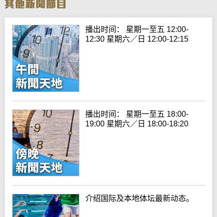
播出时间： 星期一至五 12:00-
12:30 星期六／日 12:00-12:15
播出时间： 星期一至五 18:00-
19:00 星期六／日 18:00-18:20
介绍国际及本地体坛最新动态。