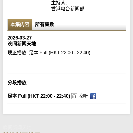
主持人:
香港电台新闻部
本集内容
所有集数
2026-03-27
晚间新闻天地
现正播放:
足本 Full (HKT 22:00 - 22:40)
Error loading media: File could not be played
分段播放:
足本 Full (HKT 22:00 - 22:40)
收听
晚间新闻天地