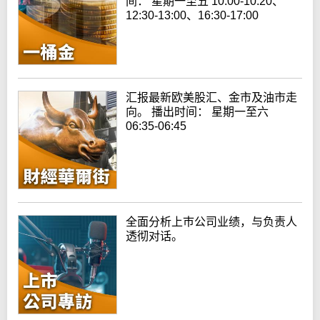
间： 星期一至五 10:00-10:20、
12:30-13:00、16:30-17:00
汇报最新欧美股汇、金市及油市走
向。 播出时间： 星期一至六
06:35-06:45
全面分析上巿公司业绩，与负责人
透彻对话。