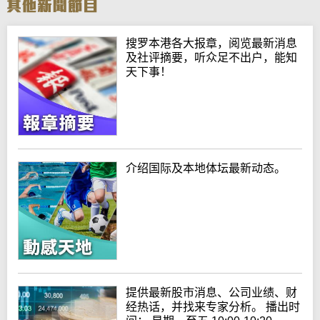
搜罗本港各大报章，阅览最新消息
及社评摘要，听众足不出户，能知
天下事！
介绍国际及本地体坛最新动态。
提供最新股市消息、公司业绩、财
经热话，并找来专家分析。 播出时