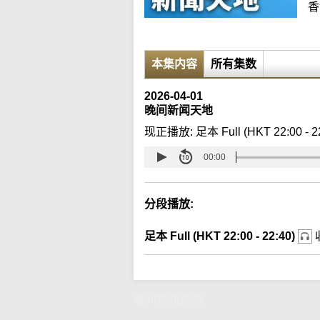
香
本集内容
所有集数
2026-04-01
晚间新闻天地
现正播放:
足本 Full (HKT 22:00 - 2
00:00
分段播放:
足本 Full (HKT 22:00 - 22:40)
晚间新闻天地