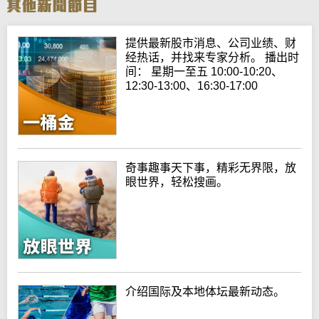
提供最新股市消息、公司业绩、财
经热话，并找来专家分析。 播出时
间： 星期一至五 10:00-10:20、
12:30-13:00、16:30-17:00
奇事趣事天下事，精彩无界限，放
眼世界，轻松搜画。
介绍国际及本地体坛最新动态。