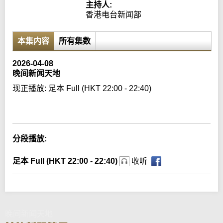
主持人:
香港电台新闻部
本集内容
所有集数
2026-04-08
晚间新闻天地
现正播放:
足本 Full (HKT 22:00 - 22:40)
Error loading media: File could not be played
分段播放:
足本 Full (HKT 22:00 - 22:40)
收听
晚间新闻天地