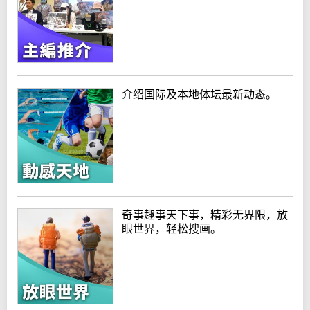
介绍国际及本地体坛最新动态。
奇事趣事天下事，精彩无界限，放
眼世界，轻松搜画。