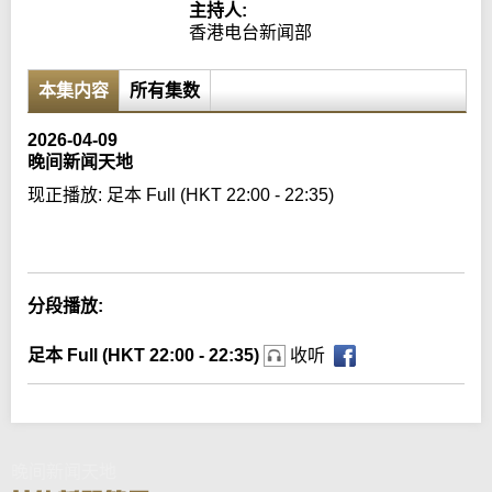
主持人:
香港电台新闻部
本集内容
所有集数
2026-04-09
晚间新闻天地
现正播放:
足本 Full (HKT 22:00 - 22:35)
Error loading media: File could not be played
分段播放:
足本 Full (HKT 22:00 - 22:35)
收听
晚间新闻天地