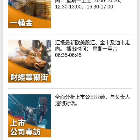
间： 星期一至五 10:00-10:20、
12:30-13:00、16:30-17:00
汇报最新欧美股汇、金市及油市走
向。 播出时间： 星期一至六
06:35-06:45
全面分析上巿公司业绩，与负责人
透彻对话。