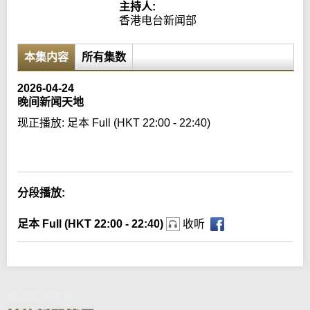
主持人:
香港电台新闻部
本集内容
所有集数
2026-04-24
晚间新闻天地
现正播放:
足本 Full (HKT 22:00 - 22:40)
Error loading media: File could not be played
分段播放:
足本 Full (HKT 22:00 - 22:40)
收听
晚间新闻天地