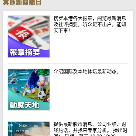
搜罗本港各大报章，阅览最新消息
及社评摘要，听众足不出户，能知
天下事！
介绍国际及本地体坛最新动态。
提供最新股市消息、公司业绩、财
经热话，并找来专家分析。 播出时