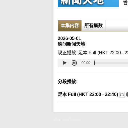
香
本集内容
所有集数
2026-05-01
晚间新闻天地
现正播放:
足本 Full (HKT 22:00 - 2
00:00
分段播放:
足本 Full (HKT 22:00 - 22:40)
晚间新闻天地