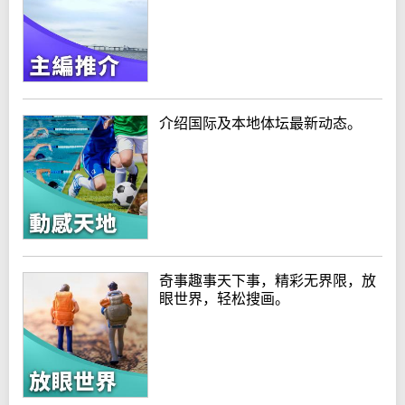
介绍国际及本地体坛最新动态。
奇事趣事天下事，精彩无界限，放
眼世界，轻松搜画。