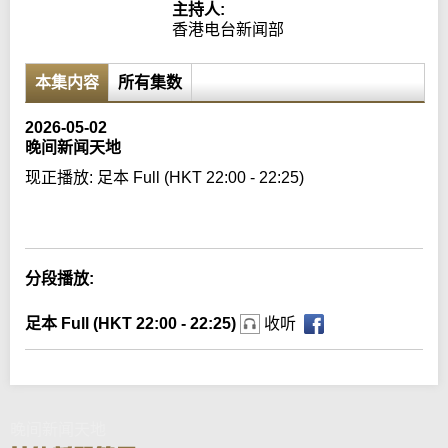
主持人:
香港电台新闻部
本集内容
所有集数
2026-05-02
晚间新闻天地
现正播放:
足本 Full (HKT 22:00 - 22:25)
Error loading media: File could not be played
分段播放:
足本 Full (HKT 22:00 - 22:25)
收听
晚间新闻天地