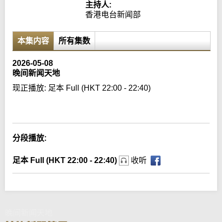
主持人:
香港电台新闻部
本集内容
所有集数
2026-05-08
晚间新闻天地
现正播放:
足本 Full (HKT 22:00 - 22:40)
Error loading media: File could not be played
分段播放:
足本 Full (HKT 22:00 - 22:40)
收听
晚间新闻天地