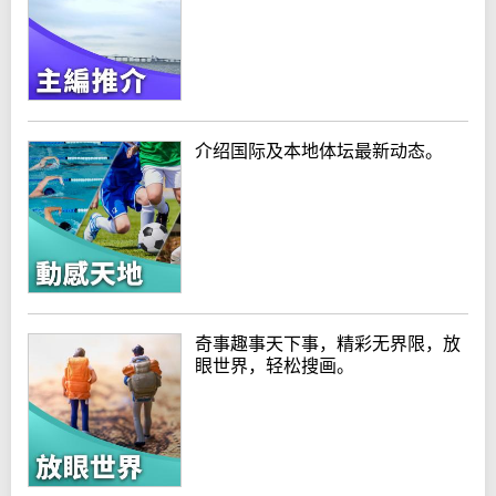
介绍国际及本地体坛最新动态。
奇事趣事天下事，精彩无界限，放
眼世界，轻松搜画。