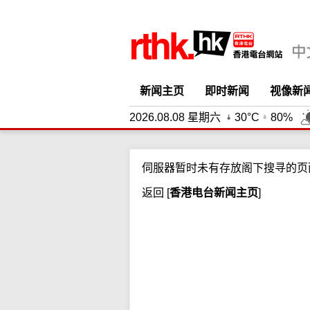
新闻主页
即时新闻
视像新
2026.08.08 星期六
30°C
80%
伺服器暂时未有存放阁下搜寻的页
返回
[
香港电台新闻主页
]