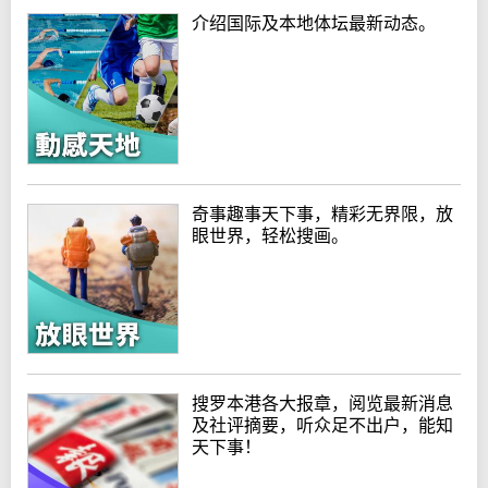
介绍国际及本地体坛最新动态。
奇事趣事天下事，精彩无界限，放
眼世界，轻松搜画。
搜罗本港各大报章，阅览最新消息
及社评摘要，听众足不出户，能知
天下事！