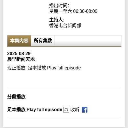
播出时间：

星期一至六 06:30-08:00
主持人:
香港电台新闻部
本集内容
所有集数
2025-08-29
晨早新闻天地
现正播放:
足本播放 Play full episode
Error loading media: File could not be played
分段播放:
足本播放 Play full episode
收听